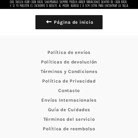
Página de inicio
Política de envíos
Políticas de devolución
Términos y Condiciones
Política de Privacidad
Contacto
Envíos Internacionales
Guía de Cuidados
Términos del servicio
Política de reembolso