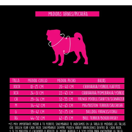
Facebook
Twitter
Pinterest