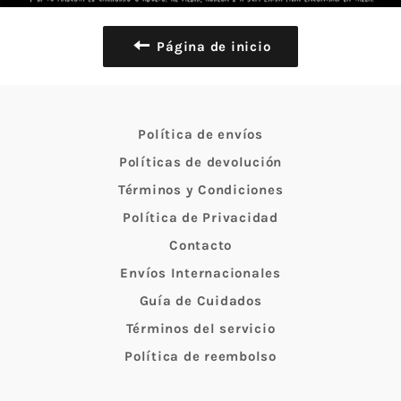
Página de inicio
Política de envíos
Políticas de devolución
Términos y Condiciones
Política de Privacidad
Contacto
Envíos Internacionales
Guía de Cuidados
Términos del servicio
Política de reembolso