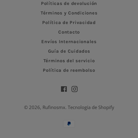
Políticas de devolución
Términos y Condiciones
Política de Privacidad
Contacto
Envíos Internacionales
Guía de Cuidados
Términos del servicio
Política de reembolso
Facebook
Instagram
© 2026,
Rufinosmx
.
Tecnología de Shopify
Métodos
de
pago