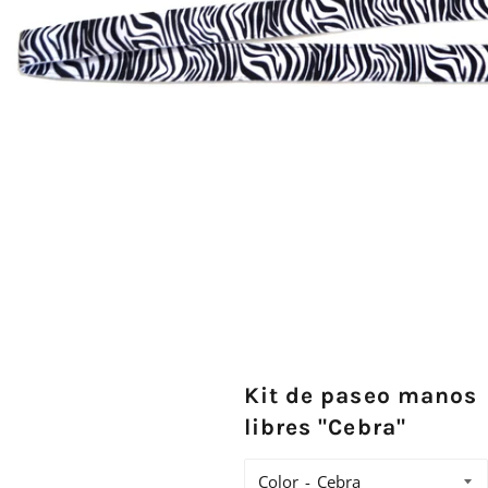
Kit de paseo manos
libres "Cebra"
Color