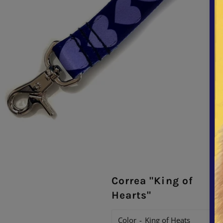
Correa "King of
Hearts"
Color