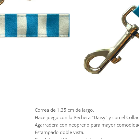
Correa de 1.35 cm de largo.
Hace juego con la Pechera "Daisy" y con el Collar
Agarradera con neopreno para mayor comodidad 
Estampado doble vista.