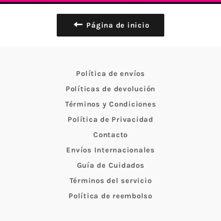
Página de inicio
Política de envíos
Políticas de devolución
Términos y Condiciones
Política de Privacidad
Contacto
Envíos Internacionales
Guía de Cuidados
Términos del servicio
Política de reembolso