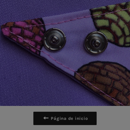
Página de inicio