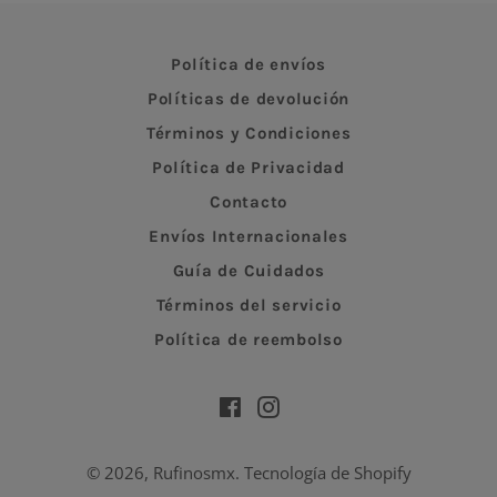
Política de envíos
Políticas de devolución
Términos y Condiciones
Política de Privacidad
Contacto
Envíos Internacionales
Guía de Cuidados
Términos del servicio
Política de reembolso
Facebook
Instagram
© 2026,
Rufinosmx
.
Tecnología de Shopify