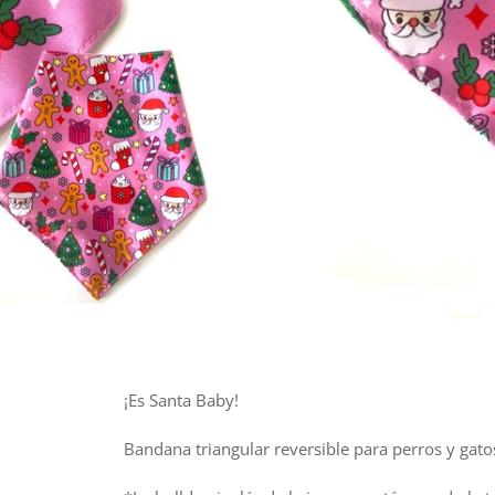
¡Es Santa Baby!
Bandana triangular reversible para perros y ga