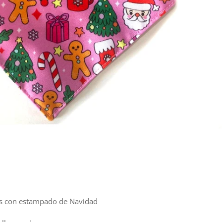
tos con estampado de Navidad