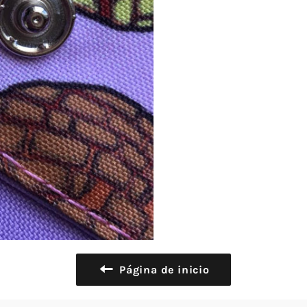
Página de inicio