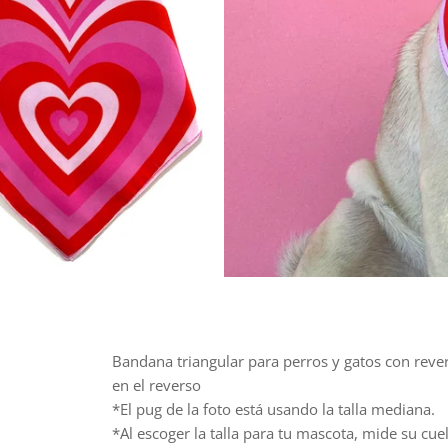
Bandana triangular para perros y gatos con rever
en el reverso
*El pug de la foto está usando la talla mediana.
*Al escoger la talla para tu mascota, mide su c