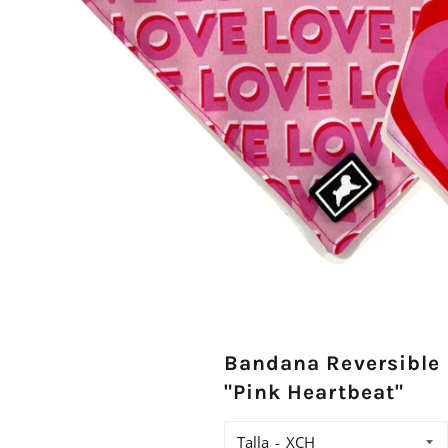
Bandana Reversible
"Pink Heartbeat"
Talla