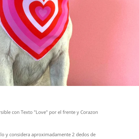
sible con Texto "Love" por el frente y Corazon
uello y considera aproximadamente 2 dedos de