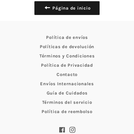
Página de inicio
Política de envíos
Políticas de devolución
Términos y Condiciones
Política de Privacidad
Contacto
Envíos Internacionales
Guía de Cuidados
Términos del servicio
Política de reembolso
Facebook
Instagram