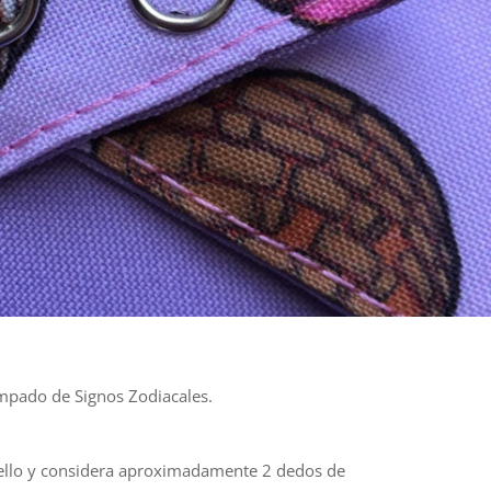
ampado de Signos Zodiacales.
cuello y considera aproximadamente 2 dedos de