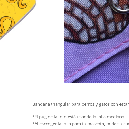
Bandana triangular para perros y gatos con est
*El pug de la foto está usando la talla mediana.
*Al esccoger la talla para tu mascota, mide su 