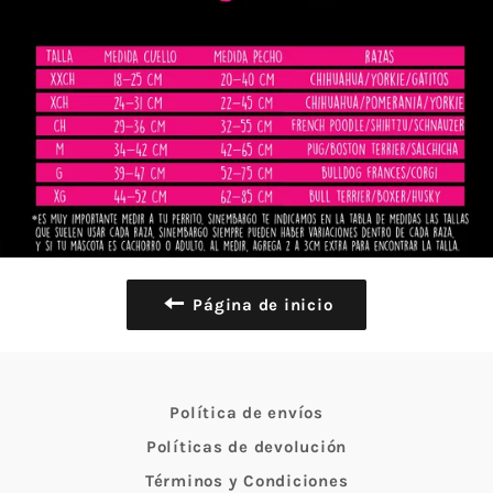
Página de inicio
Política de envíos
Políticas de devolución
Términos y Condiciones