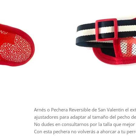
Arnés o Pechera Reversible de San Valentin
el ex
ajustadores para adaptar al tamaño del pecho de
No dudes en consultarnos por la talla que mejor 
Con esta pechera no volverás a ahorcar a tu perr