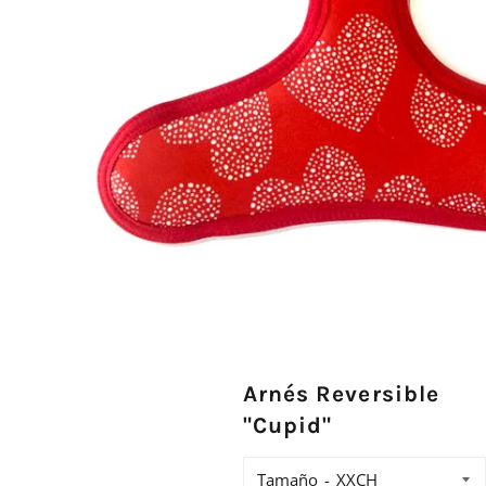
Arnés Reversible
"Cupid"
Tamaño