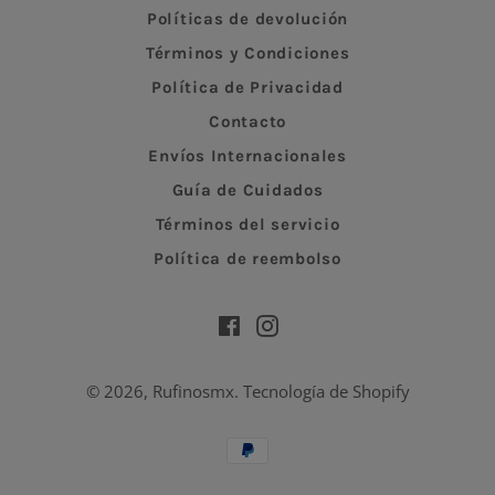
Políticas de devolución
Términos y Condiciones
Política de Privacidad
Contacto
Envíos Internacionales
Guía de Cuidados
Términos del servicio
Política de reembolso
Facebook
Instagram
© 2026,
Rufinosmx
.
Tecnología de Shopify
Métodos
de
pago