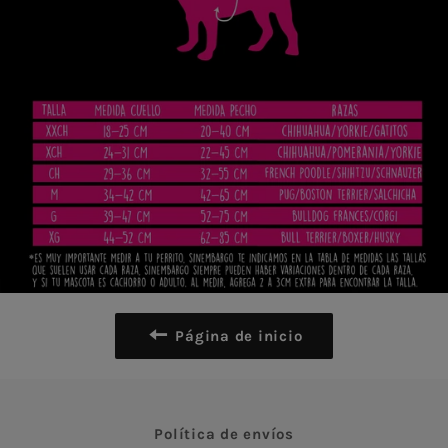
Página de inicio
Política de envíos