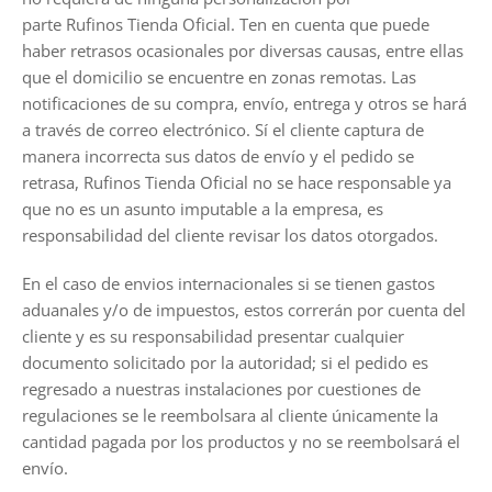
parte
Rufinos
Tienda Oficial
. Ten en cuenta que puede
haber retrasos ocasionales por diversas causas, entre ellas
que el domicilio se encuentre en zonas remotas. Las
notificaciones de su compra, envío, entrega y otros se hará
a través de correo electrónico. Sí el cliente captura de
manera incorrecta sus datos de envío y el pedido se
retrasa,
Rufinos
Tienda Oficial
no se hace responsable ya
que no es un asunto imputable a la empresa, es
responsabilidad del cliente revisar los datos otorgados.
En el caso de envios internacionales si se tienen gastos
aduanales y/o de impuestos, estos correrán por cuenta del
cliente y es su responsabilidad presentar cualquier
documento solicitado por la autoridad; si el pedido es
regresado a nuestras instalaciones por cuestiones de
regulaciones se le reembolsara al cliente únicamente la
cantidad pagada por los productos y no se reembolsará el
envío.