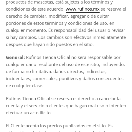
productos de mascotas, está sujetos a los términos y
condiciones de este acuerdo.
www.r
ufinos.mx
se reserva el
derecho de cambiar, modificar, agregar o de quitar
porciones de estos términos y condiciones de uso, en
cualquier momento. Es responsabilidad del usuario revisar
si hay cambios. Los cambios son efectivos inmediatamente
después que hayan sido puestos en el sitio.
General:
Rufinos Tienda Oficial no será responsable por
cualquier daño resultante del uso de este sitio, incluyendo,
de forma no limitativa: daños directos, indirectos,
incidentales, comerciales, punitivos y daños consecuentes
de cualquier clase.
Rufinos Tienda Oficial
se reserva el derecho a cancelar la
cuenta y el servicio a clientes que hagan mal uso o intenten
efectuar un acto ilícito.
El Cliente acepta los precios publicados en el sitio. Es